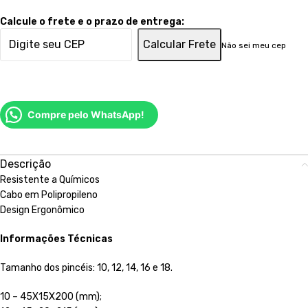
Calcule o frete e o prazo de entrega:
Calcular Frete
Não sei meu cep
Compre pelo WhatsApp!
Descrição
Resistente a Químicos
Cabo em Polipropileno
Design Ergonômico
Informações Técnicas
Tamanho dos pincéis: 10, 12, 14, 16 e 18.
10 – 45X15X200 (mm);