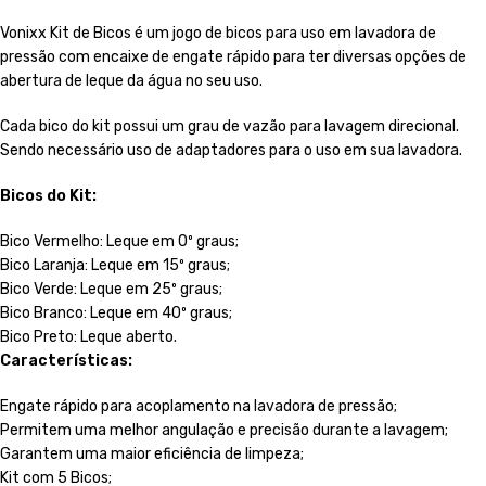
Vonixx Kit de Bicos é um jogo de bicos para uso em lavadora de
pressão com encaixe de engate rápido para ter diversas opções de
abertura de leque da água no seu uso.
Cada bico do kit possui um grau de vazão para lavagem direcional.
Sendo necessário uso de adaptadores para o uso em sua lavadora.
Bicos do Kit:
Bico Vermelho: Leque em 0º graus;
Bico Laranja: Leque em 15º graus;
Bico Verde: Leque em 25º graus;
Bico Branco: Leque em 40º graus;
Bico Preto: Leque aberto.
Características:
Engate rápido para acoplamento na lavadora de pressão;
Permitem uma melhor angulação e precisão durante a lavagem;
Garantem uma maior eficiência de limpeza;
Kit com 5 Bicos;