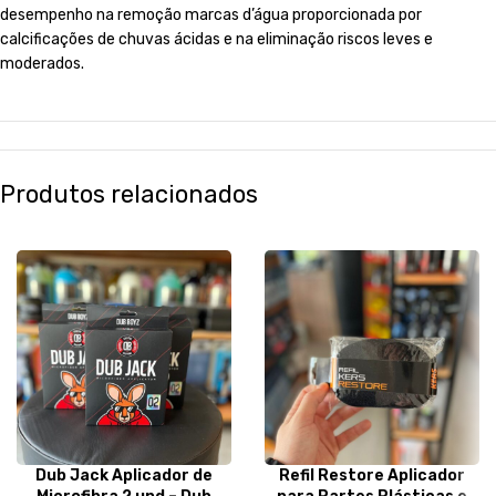
desempenho na remoção marcas d’água proporcionada por
calcificações de chuvas ácidas e na eliminação riscos leves e
moderados.
Produtos relacionados
Dub Jack Aplicador de
Refil Restore Aplicador