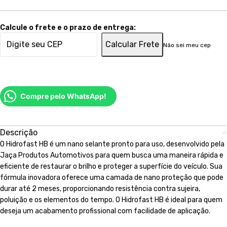
Calcule o frete e o prazo de entrega:
Calcular Frete
Não sei meu cep
Compre pelo WhatsApp!
Descrição
O Hidrofast HB é um nano selante pronto para uso, desenvolvido pela
Jaça Produtos Automotivos para quem busca uma maneira rápida e
eficiente de restaurar o brilho e proteger a superfície do veículo. Sua
fórmula inovadora oferece uma camada de nano proteção que pode
durar até 2 meses, proporcionando resistência contra sujeira,
poluição e os elementos do tempo. O Hidrofast HB é ideal para quem
deseja um acabamento profissional com facilidade de aplicação.