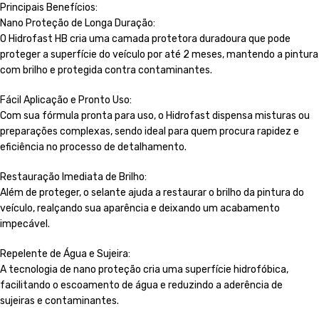
Principais Benefícios:
Nano Proteção de Longa Duração:
O Hidrofast HB cria uma camada protetora duradoura que pode
proteger a superfície do veículo por até 2 meses, mantendo a pintura
com brilho e protegida contra contaminantes.
Fácil Aplicação e Pronto Uso:
Com sua fórmula pronta para uso, o Hidrofast dispensa misturas ou
preparações complexas, sendo ideal para quem procura rapidez e
eficiência no processo de detalhamento.
Restauração Imediata de Brilho:
Além de proteger, o selante ajuda a restaurar o brilho da pintura do
veículo, realçando sua aparência e deixando um acabamento
impecável.
Repelente de Água e Sujeira:
A tecnologia de nano proteção cria uma superfície hidrofóbica,
facilitando o escoamento de água e reduzindo a aderência de
sujeiras e contaminantes.