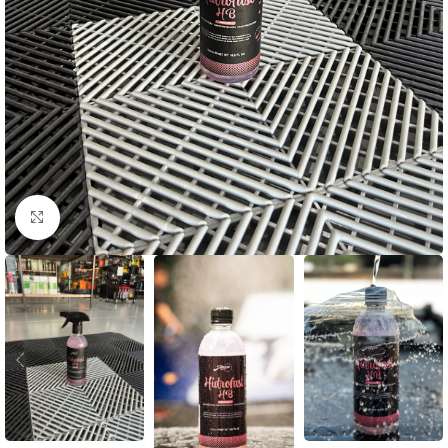
Clique para ampliar