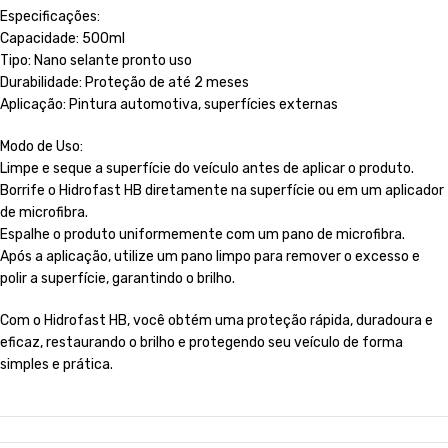
Especificações:
Capacidade: 500ml
Tipo: Nano selante pronto uso
Durabilidade: Proteção de até 2 meses
Aplicação: Pintura automotiva, superfícies externas
Modo de Uso:
Limpe e seque a superfície do veículo antes de aplicar o produto.
Borrife o Hidrofast HB diretamente na superfície ou em um aplicador
de microfibra.
Espalhe o produto uniformemente com um pano de microfibra.
Após a aplicação, utilize um pano limpo para remover o excesso e
polir a superfície, garantindo o brilho.
Com o Hidrofast HB, você obtém uma proteção rápida, duradoura e
eficaz, restaurando o brilho e protegendo seu veículo de forma
simples e prática.