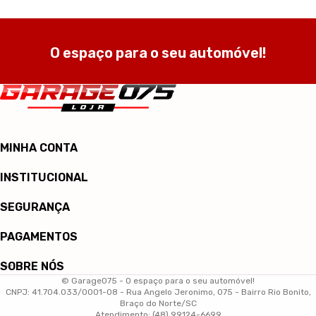
O espaço para o seu automóvel!
MINHA CONTA
INSTITUCIONAL
SEGURANÇA
PAGAMENTOS
SOBRE NÓS
© Garage075 - O espaço para o seu automóvel!
CNPJ: 41.704.033/0001-08 - Rua Angelo Jeronimo, 075 - Bairro Rio Bonito,
Braço do Norte/SC
Atendimento: (48) 99124-6699