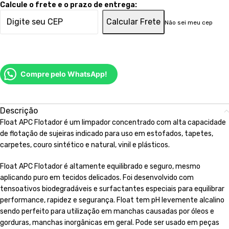
Calcule o frete e o prazo de entrega:
Calcular Frete
Não sei meu cep
Compre pelo WhatsApp!
Descrição
Float APC Flotador é um limpador concentrado com alta capacidade
de flotação de sujeiras indicado para uso em estofados, tapetes,
carpetes, couro sintético e natural, vinil e plásticos.
Float APC Flotador é altamente equilibrado e seguro, mesmo
aplicando puro em tecidos delicados. Foi desenvolvido com
tensoativos biodegradáveis e surfactantes especiais para equilibrar
performance, rapidez e segurança. Float tem pH levemente alcalino
sendo perfeito para utilização em manchas causadas por óleos e
gorduras, manchas inorgânicas em geral. Pode ser usado em peças