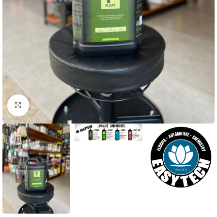
Clique para ampliar