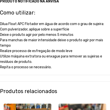
PRODUTO NOTIFICADO NA ANVISA
Como utilizar:
Dilua Float APC Flotador em água de acordo com o grau de sujeira:
Com pulverizador, aplique sobre a superfície
Deixe o produto agir por pelo menos 5 minutos
Para manchas de maior intensidade deixe o produto agir por mais
tempo
Realize processo de esfregação de modo leve
Utilize máquina extratora ou enxague para remover as sujeiras e
resíduos de produto.
Repita o processo se necessário.
Produtos relacionados