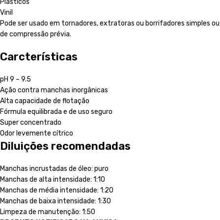
Plásticos
Vinil
Pode ser usado em tornadores, extratoras ou borrifadores simples ou
de compressão prévia.
Carcterísticas
pH 9 – 9.5
Ação contra manchas inorgânicas
Alta capacidade de flotação
Fórmula equilibrada e de uso seguro
Super concentrado
Odor levemente cítrico
Diluições recomendadas
Manchas incrustadas de óleo: puro
Manchas de alta intensidade: 1:10
Manchas de média intensidade: 1:20
Manchas de baixa intensidade: 1:30
Limpeza de manutenção: 1:50