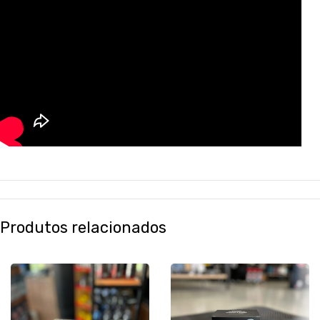
Produtos relacionados