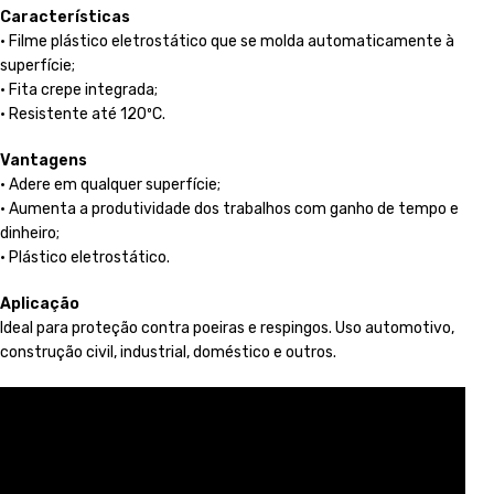
Características
• Filme plástico eletrostático que se molda automaticamente à
superfície;
• Fita crepe integrada;
• Resistente até 120ºC.
Vantagens
• Adere em qualquer superfície;
• Aumenta a produtividade dos trabalhos com ganho de tempo e
dinheiro;
• Plástico eletrostático.
Aplicação
Ideal para proteção contra poeiras e respingos. Uso automotivo,
construção civil, industrial, doméstico e outros.