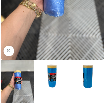
Clique para ampliar