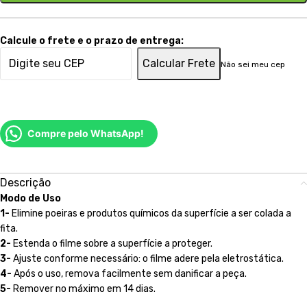
Calcule o frete e o prazo de entrega:
Calcular Frete
Não sei meu cep
Compre pelo WhatsApp!
Descrição
Modo de Uso
1-
Elimine poeiras e produtos químicos da superfície a ser colada a
fita.
2-
Estenda o filme sobre a superfície a proteger.
3-
Ajuste conforme necessário: o filme adere pela eletrostática.
4-
Após o uso, remova facilmente sem danificar a peça.
5-
Remover no máximo em 14 dias.