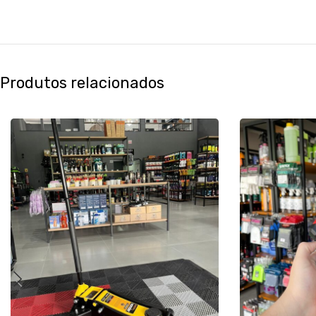
Produtos relacionados