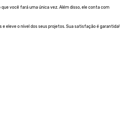
o que você fará uma única vez. Além disso, ele conta com
 eleve o nível dos seus projetos. Sua satisfação é garantida!