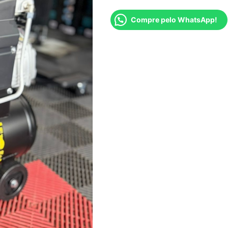
Compre pelo WhatsApp!