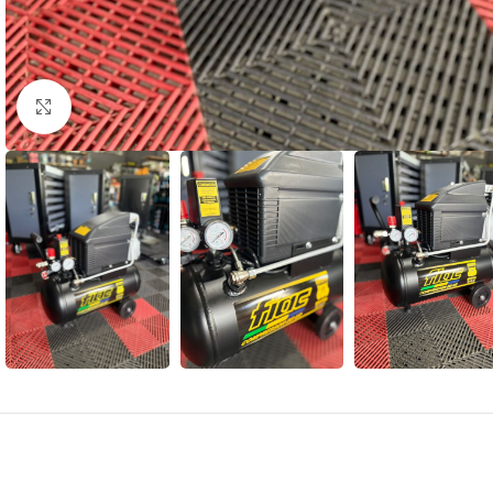
Clique para ampliar