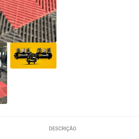
DESCRIÇÃO