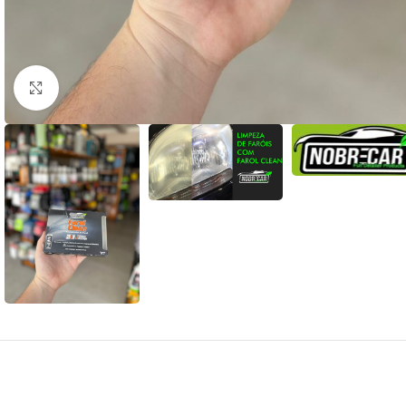
Clique para ampliar