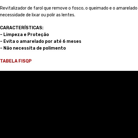
Revitalizador de farol que remove o fosco, o queimado e o amarelad
necessidade de lixar ou polir as lentes.
CARACTERÍSTICAS:
– Limpeza e Proteção
– Evita o amarelado por até 6 meses
– Não necessita de polimento
TABELA FISQP