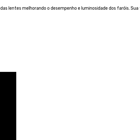
o das lentes melhorando o desempenho e luminosidade dos faróis. Sua