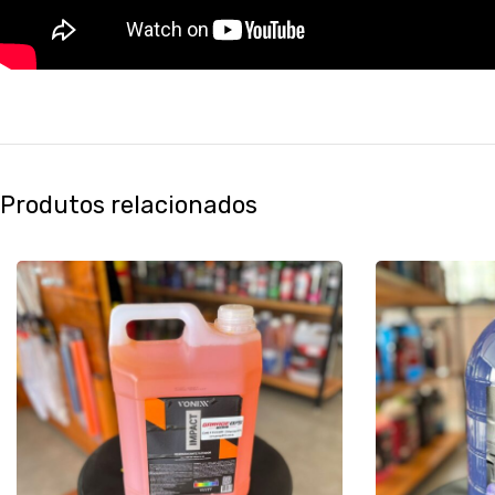
Produtos relacionados