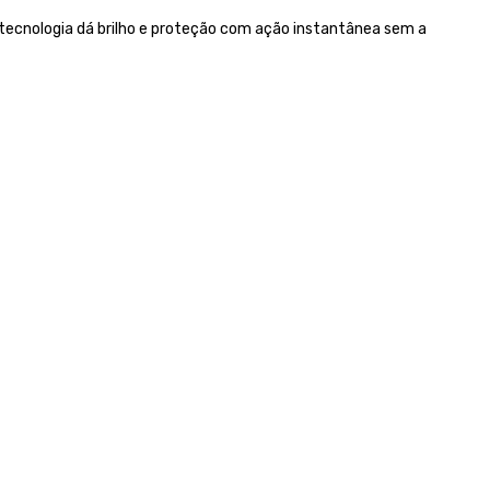
 tecnologia dá brilho e proteção com ação instantânea sem a