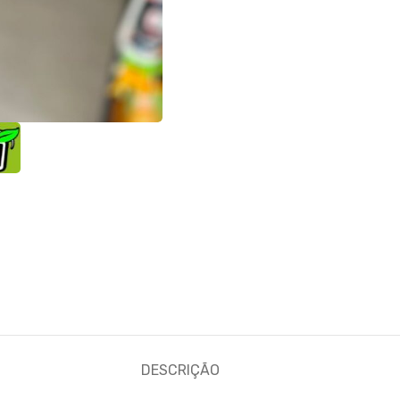
DESCRIÇÃO