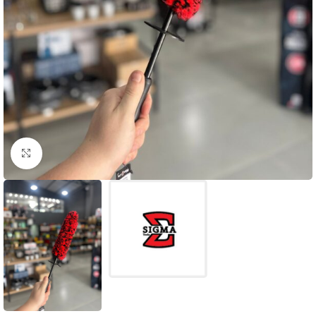
Clique para ampliar