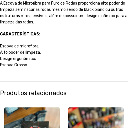
A Escova de Microfibra para Furo de Rodas proporciona alto poder de
limpeza sem riscar as rodas mesmo sendo de black piano ou outras
estruturas mais sensíveis, além de possuir um design dinâmico para a
limpeza das rodas.
CARACTERÍSTICAS:
Escova de microfibra;
Alto poder de limpeza;
Design ergonômico;
Escova Grossa.
Produtos relacionados