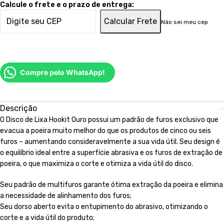
Calcule o frete e o prazo de entrega:
Calcular Frete
Não sei meu cep
Compre pelo WhatsApp!
Descrição
O Disco de Lixa Hookit Ouro possui um padrão de furos exclusivo que
evacua a poeira muito melhor do que os produtos de cinco ou seis
furos – aumentando consideravelmente a sua vida útil. Seu design é
o equilíbrio ideal entre a superfície abrasiva e os furos de extração de
poeira, o que maximiza o corte e otimiza a vida útil do disco.
Seu padrão de multifuros garante ótima extração da poeira e elimina
a necessidade de alinhamento dos furos;
Seu dorso aberto evita o entupimento do abrasivo, otimizando o
corte e a vida útil do produto;