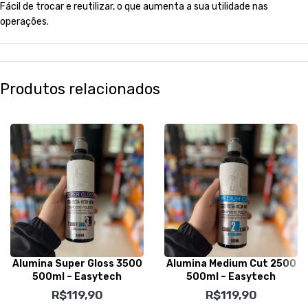
Fácil de trocar e reutilizar, o que aumenta a sua utilidade nas
operações.
Produtos relacionados
Alumina Super Gloss 3500
Alumina Medium Cut 2500
500ml – Easytech
500ml – Easytech
R$
119,90
R$
119,90