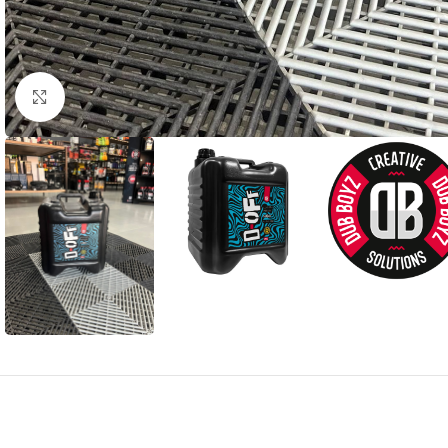
Clique para ampliar