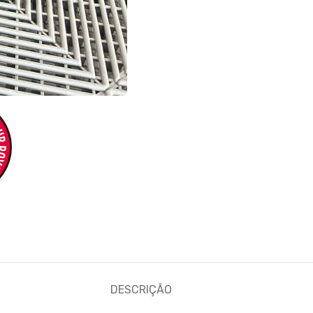
DESCRIÇÃO