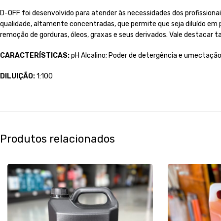
D-OFF foi desenvolvido para atender às necessidades dos profissio
qualidade, altamente concentradas, que permite que seja diluído em
remoção de gorduras, óleos, graxas e seus derivados. Vale destacar
CARACTERÍSTICAS:
pH Alcalino; Poder de detergência e umectaçã
DILUIÇÃO:
1:100
Produtos relacionados