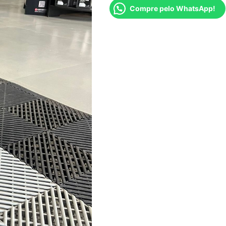
Compre pelo WhatsApp!