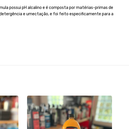
ula possui pH alcalino e é composta por matérias-primas de
detergência e umectação, e foi feito especificamente para a