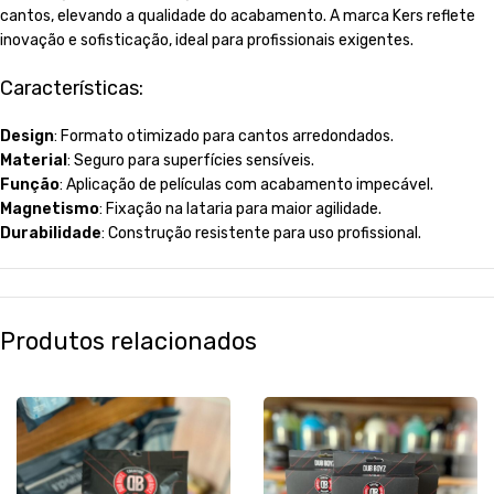
cantos, elevando a qualidade do acabamento. A marca Kers reflete
inovação e sofisticação, ideal para profissionais exigentes.
Características:
Design
: Formato otimizado para cantos arredondados.
Material
: Seguro para superfícies sensíveis.
Função
: Aplicação de películas com acabamento impecável.
Magnetismo
: Fixação na lataria para maior agilidade.
Durabilidade
: Construção resistente para uso profissional.
Produtos relacionados