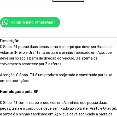
Compre pelo WhatsApp!
Descrição
O Snap-fit possui duas peças, uma é o corpo que deve ser fixado ao
volante (Preto e Grafite), a outra é o pinhão fabricado em Aço, que
deve ser fixado a barra de direção do veículo. O sistema de
travamento acontece por 3 esferas.
Atenção: O Snap-Fit é um produto projetado e construído para uso
em competições.
Homologado pela SFI
O Snap-fit tem o corpo produzido em Alumínio, que possui duas
peças, uma é o corpo que deve ser fixado ao volante (Preto e Grafite),
a outra é o pinhão fabricado em Aço, que deve ser fixado a barra de