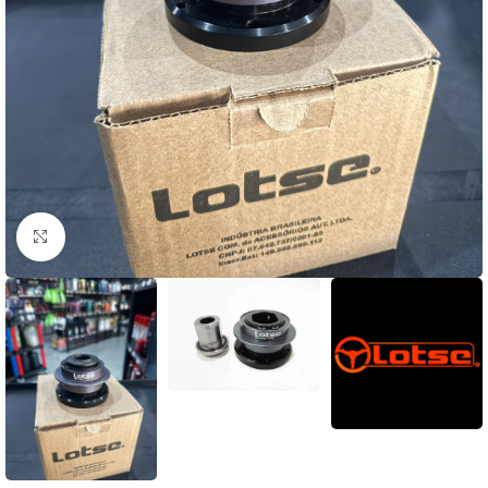
Clique para ampliar