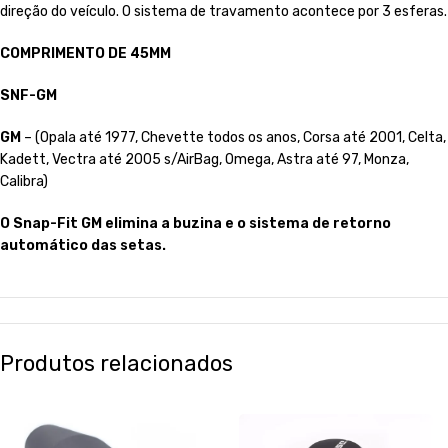
direção do veículo. O sistema de travamento acontece por 3 esferas.
COMPRIMENTO DE 45MM
SNF-GM
GM
– (Opala até 1977, Chevette todos os anos, Corsa até 2001, Celta,
Kadett, Vectra até 2005 s/AirBag, Omega, Astra até 97, Monza,
Calibra)
O Snap-Fit GM elimina a buzina e o sistema de retorno
automático das setas.
Produtos relacionados