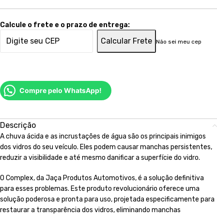
Calcule o frete e o prazo de entrega:
Calcular Frete
Não sei meu cep
Compre pelo WhatsApp!
Descrição
A chuva ácida e as incrustações de água são os principais inimigos
dos vidros do seu veículo. Eles podem causar manchas persistentes,
reduzir a visibilidade e até mesmo danificar a superfície do vidro.
O Complex, da Jaça Produtos Automotivos, é a solução definitiva
para esses problemas. Este produto revolucionário oferece uma
solução poderosa e pronta para uso, projetada especificamente para
restaurar a transparência dos vidros, eliminando manchas