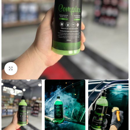
Clique para ampliar