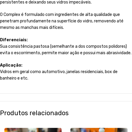
persistentes e deixando seus vidros impecáveis.
O Complex é formulado com ingredientes de alta qualidade que
penetram profundamente na superfície do vidro, removendo até
mesmo as manchas mais difíceis.
Diferenciais:
Sua consistência pastosa (semelhante a dos compostos polidores)
evita o escorrimento, permite maior ação e possui mais abrasividade.
Aplicação:
Vidros em geral como automotivo, janelas residenciais, box de
banheiro e etc.
Produtos relacionados