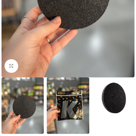
Clique para ampliar