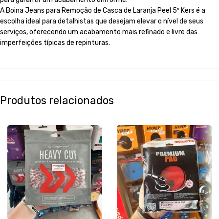
A Boina Jeans para Remoção de Casca de Laranja Peel 5″ Kers é a
escolha ideal para detalhistas que desejam elevar o nível de seus
serviços, oferecendo um acabamento mais refinado e livre das
imperfeições típicas de repinturas.
Produtos relacionados