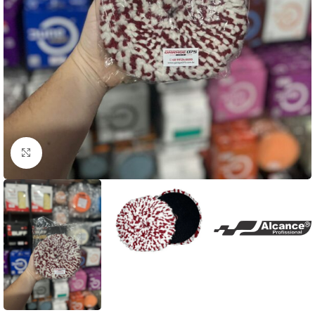
Clique para ampliar