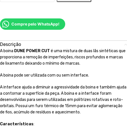
Compre pelo WhatsApp!
Descrição
A boina
DUNE POWER CUT
é uma mistura de duas lãs sintéticas que
proporciona a remoção de imperfeições, riscos profundos e marcas
de lixamento deixando o mínimo de marcas.
A boina pode ser utilizada com ou sem interface.
A interface ajuda a diminuir a agressividade da boina e também ajuda
a contornar a superfície da peça. A boina e a interface foram
desenvolvidas para serem utilizadas em politrizes rotativas e roto-
orbitais. Possui um furo térmico de 15mm para evitar aglomeração
de fios, acúmulo de resíduos e aquecimento.
Características
: