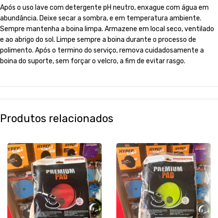
Após o uso lave com detergente pH neutro, enxague com água em
abundância. Deixe secar a sombra, e em temperatura ambiente.
Sempre mantenha a boina limpa. Armazene em local seco, ventilado
e ao abrigo do sol. Limpe sempre a boina durante o processo de
polimento. Após o termino do serviço, remova cuidadosamente a
boina do suporte, sem forçar o velcro, a fim de evitar rasgo.
Produtos relacionados