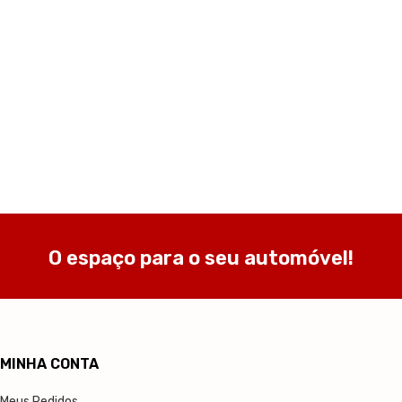
O espaço para o seu automóvel!
MINHA CONTA
Meus Pedidos