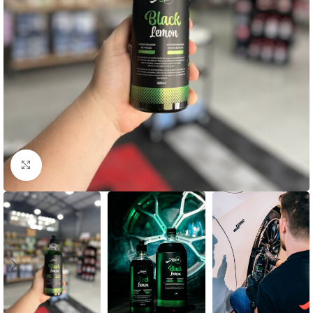
Clique para ampliar