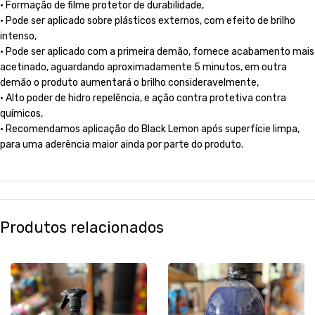
• Formação de filme protetor de durabilidade,
• Pode ser aplicado sobre plásticos externos, com efeito de brilho
intenso,
• Pode ser aplicado com a primeira demão, fornece acabamento mais
acetinado, aguardando aproximadamente 5 minutos, em outra
demão o produto aumentará o brilho consideravelmente,
• Alto poder de hidro repelência, e ação contra protetiva contra
químicos,
• Recomendamos aplicação do Black Lemon após superfície limpa,
para uma aderência maior ainda por parte do produto.
Produtos relacionados