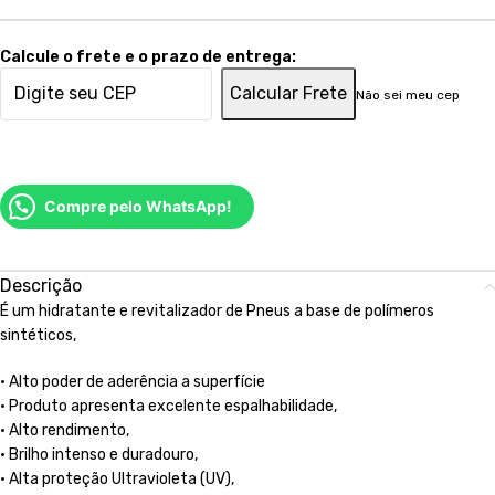
Calcule o frete e o prazo de entrega:
Calcular Frete
Não sei meu cep
Compre pelo WhatsApp!
Descrição
É um hidratante e revitalizador de Pneus a base de polímeros
sintéticos,
• Alto poder de aderência a superfície
• Produto apresenta excelente espalhabilidade,
• Alto rendimento,
• Brilho intenso e duradouro,
• Alta proteção Ultravioleta (UV),