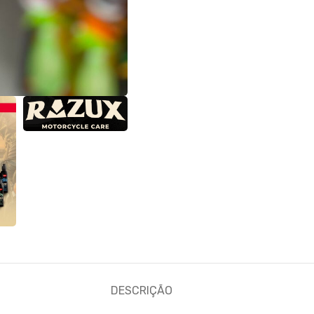
DESCRIÇÃO