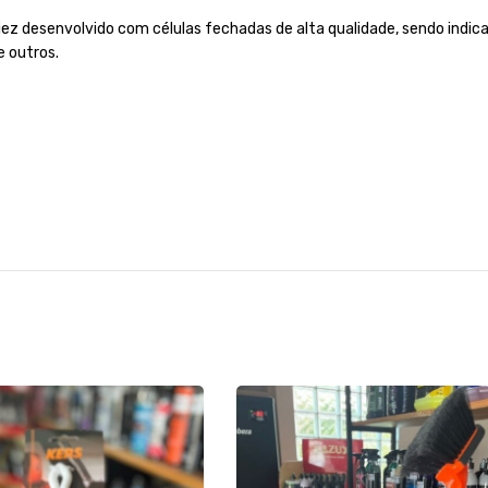
ez desenvolvido com células fechadas de alta qualidade, sendo indica
e outros.