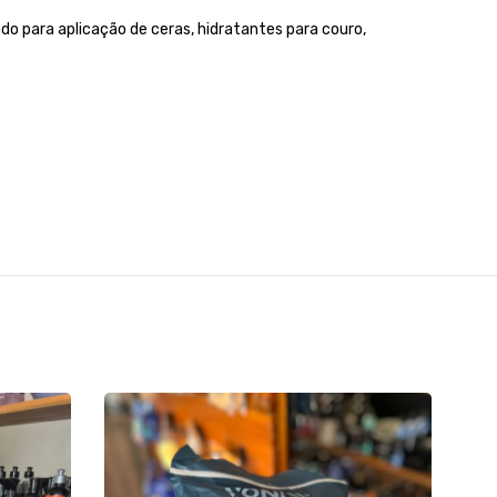
do para aplicação de ceras, hidratantes para couro,