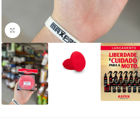
Clique para ampliar