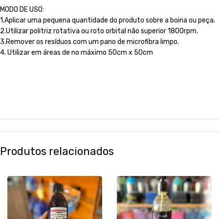
MODO DE USO:
1.Aplicar uma pequena quantidade do produto sobre a boina ou peça.
2.Utilizar politriz rotativa ou roto orbital não superior 1800rpm.
3.Remover os resíduos com um pano de microfibra limpo.
4. Utilizar em áreas de no máximo 50cm x 50cm
Produtos relacionados