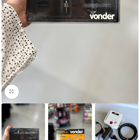
Clique para ampliar