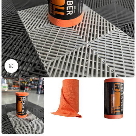
Clique para ampliar