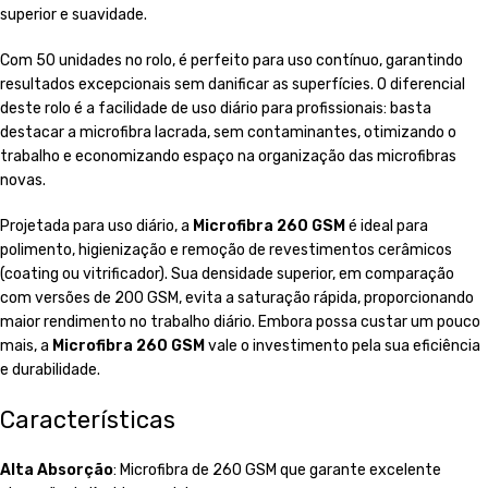
superior e suavidade.
Com 50 unidades no rolo, é perfeito para uso contínuo, garantindo
resultados excepcionais sem danificar as superfícies. O diferencial
deste rolo é a facilidade de uso diário para profissionais: basta
destacar a microfibra lacrada, sem contaminantes, otimizando o
trabalho e economizando espaço na organização das microfibras
novas.
Projetada para uso diário, a
Microfibra 260 GSM
é ideal para
polimento, higienização e remoção de revestimentos cerâmicos
(coating ou vitrificador). Sua densidade superior, em comparação
com versões de 200 GSM, evita a saturação rápida, proporcionando
maior rendimento no trabalho diário. Embora possa custar um pouco
mais, a
Microfibra 260 GSM
vale o investimento pela sua eficiência
e durabilidade.
Características
Alta Absorção
: Microfibra de 260 GSM que garante excelente