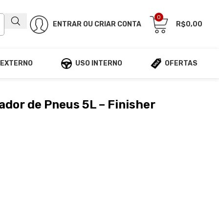
0
ENTRAR OU CRIAR CONTA
R$
0,00
 EXTERNO
USO INTERNO
OFERTAS
ador de Pneus 5L – Finisher