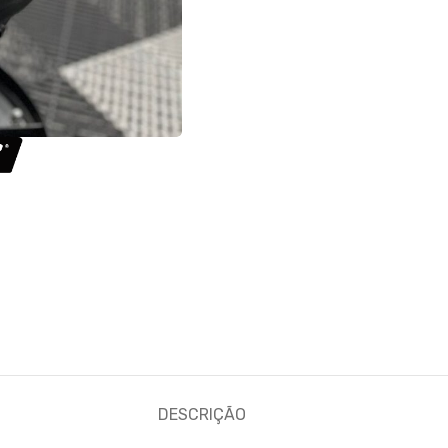
DESCRIÇÃO