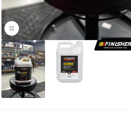
Clique para ampliar