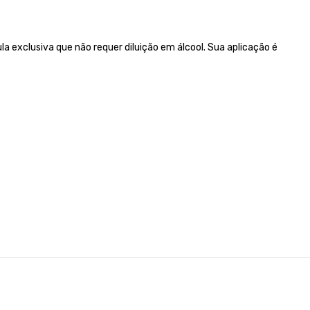
 exclusiva que não requer diluição em álcool. Sua aplicação é