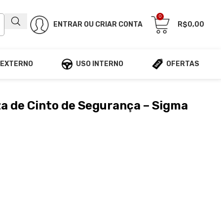
0
ENTRAR OU CRIAR CONTA
R$
0,00
 EXTERNO
USO INTERNO
OFERTAS
a de Cinto de Segurança – Sigma