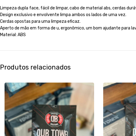
Limpeza dupla face, fácil de limpar, cabo de material abs, cerdas duráve
Design exclusivo e envolvente limpa ambos os lados de uma vez.
Cerdas opostas para uma limpeza eficaz.
Aperto de mão em forma de u, ergonômico, um bom ajudante para la
Material: ABS
Produtos relacionados