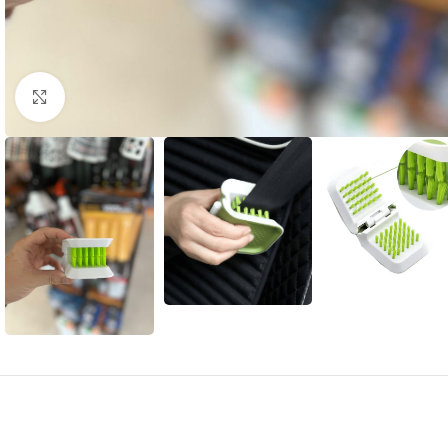
Clique para ampliar