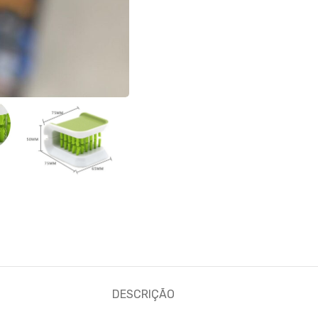
DESCRIÇÃO