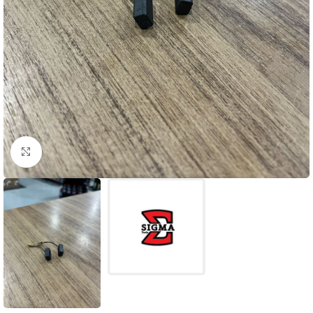
Clique para ampliar