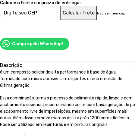
Calcule o frete e o prazo de entrega:
Calcular Frete
Não sei meu cep
Compre pelo WhatsApp!
Descrição
é um composto polidor de alta performance à base de água,
formulado com micro abrasivos inteligentes e uma emulsão de
última geração.
Essa combinação torna o processo de polimento rápido, limpo e com
acabamento superior, proporcionando corte com baixa geração de pó
e acabamento livre de imperfeições, mesmo em superfícies mais
duras. Além disso, remove marcas de lixa grão 1200 com eficiência.
Pode ser utilizado em repinturas e em pinturas originais.