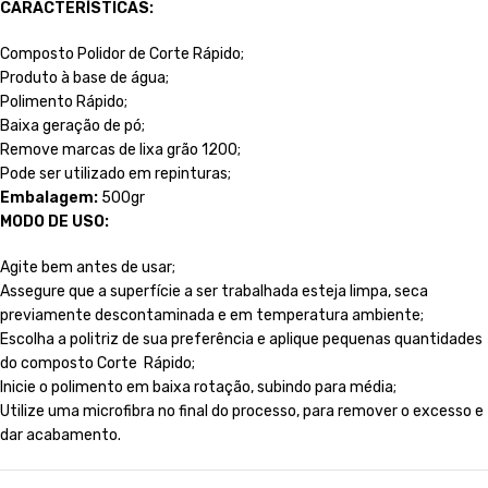
CARACTERÍSTICAS:
Composto Polidor de Corte Rápido;
Produto à base de água;
Polimento Rápido;
Baixa geração de pó;
Remove marcas de lixa grão 1200;
Pode ser utilizado em repinturas;
Embalagem:
500gr
MODO DE USO:
Agite bem antes de usar;
Assegure que a superfície a ser trabalhada esteja limpa, seca
previamente descontaminada e em temperatura ambiente;
Escolha a politriz de sua preferência e aplique pequenas quantidades
do composto Corte Rápido;
Inicie o polimento em baixa rotação, subindo para média;
Utilize uma microfibra no final do processo, para remover o excesso e
dar acabamento.