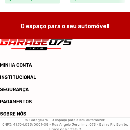
O espaço para o seu automóvel!
MINHA CONTA
INSTITUCIONAL
SEGURANÇA
PAGAMENTOS
SOBRE NÓS
© Garage075 - O espaço para o seu automóvel!
CNPJ: 41.704.033/0001-08 - Rua Angelo Jeronimo, 075 - Bairro Rio Bonito,
Braço do Norte/SC