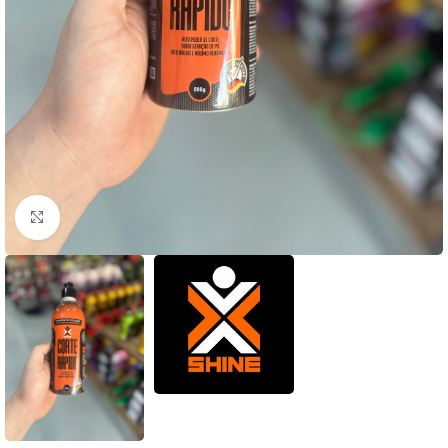
Clique para ampliar