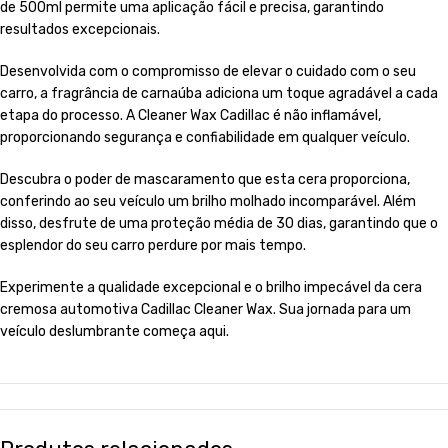
de 500ml permite uma aplicação fácil e precisa, garantindo
resultados excepcionais.
Desenvolvida com o compromisso de elevar o cuidado com o seu
carro, a fragrância de carnaúba adiciona um toque agradável a cada
etapa do processo. A Cleaner Wax Cadillac é não inflamável,
proporcionando segurança e confiabilidade em qualquer veículo.
Descubra o poder de mascaramento que esta cera proporciona,
conferindo ao seu veículo um brilho molhado incomparável. Além
disso, desfrute de uma proteção média de 30 dias, garantindo que o
esplendor do seu carro perdure por mais tempo.
Experimente a qualidade excepcional e o brilho impecável da cera
cremosa automotiva Cadillac Cleaner Wax. Sua jornada para um
veículo deslumbrante começa aqui.