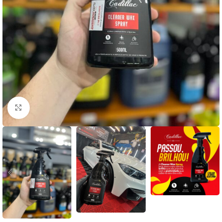
Clique para ampliar