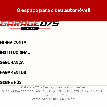
O espaço para o seu automóvel!
MINHA CONTA
INSTITUCIONAL
SEGURANÇA
PAGAMENTOS
SOBRE NÓS
© Garage075 - O espaço para o seu automóvel!
CNPJ: 41.704.033/0001-08 - Rua Angelo Jeronimo, 075 - Bairro Rio Bonito,
Braço do Norte/SC
Atendimento: (48) 99124-6699