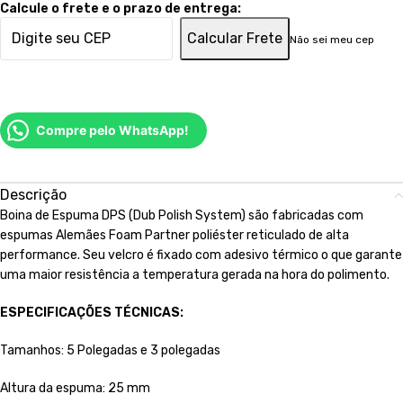
Calcule o frete e o prazo de entrega:
Calcular Frete
Não sei meu cep
Compre pelo WhatsApp!
Descrição
Boina de Espuma DPS (Dub Polish System) são fabricadas com
espumas Alemães Foam Partner poliéster reticulado de alta
performance. Seu velcro é fixado com adesivo térmico o que garante
uma maior resistência a temperatura gerada na hora do polimento.
ESPECIFICAÇÕES TÉCNICAS:
Tamanhos: 5 Polegadas e 3 polegadas
Altura da espuma: 25 mm