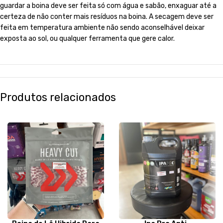
guardar a boina deve ser feita só com água e sabão, enxaguar até a
certeza de não conter mais resíduos na boina. A secagem deve ser
feita em temperatura ambiente não sendo aconselhável deixar
exposta ao sol, ou qualquer ferramenta que gere calor.
Produtos relacionados